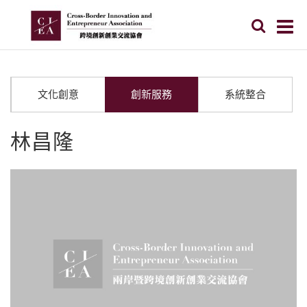
文化創意
創新服務
系統整合
林昌隆