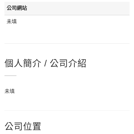
公司網站
未填
個人簡介 / 公司介紹
未填
公司位置