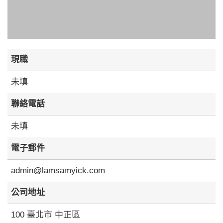
現職
未填
聯絡電話
未填
電子郵件
admin@lamsamyick.com
公司地址
100 臺北市 中正區