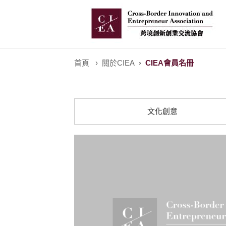
首頁
關於CIEA
CIEA會員名冊
文化創意