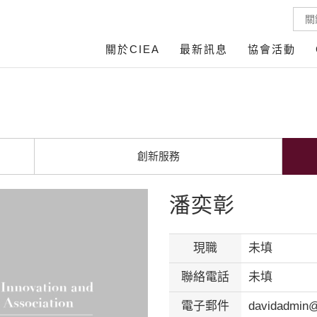
關於CIEA
最新訊息
協會活動
創新服務
潘奕彰
現職
未填
聯絡電話
未填
電子郵件
davidadmin