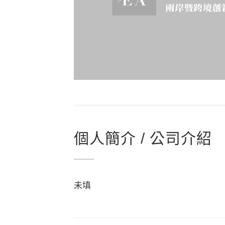
個人簡介 / 公司介紹
未填