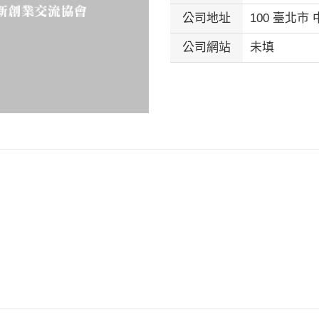
公司地址
100 臺北市
公司網站
未填