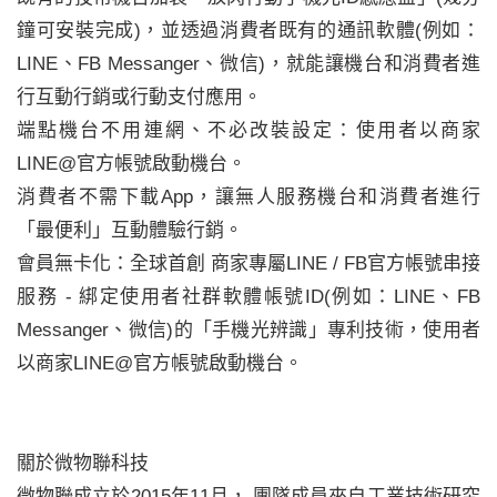
鐘可安裝完成)，並透過消費者既有的通訊軟體(例如：
LINE、FB Messanger、微信)，就能讓機台和消費者進
行互動行銷或行動支付應用。
端點機台不用連網、不必改裝設定：使用者以商家
LINE@官方帳號啟動機台。
消費者不需下載App，讓無人服務機台和消費者進行
「最便利」互動體驗行銷。
會員無卡化：全球首創 商家專屬LINE / FB官方帳號串接
服務 - 綁定使用者社群軟體帳號ID(例如：LINE、FB
Messanger、微信)的「手機光辨識」專利技術，使用者
以商家LINE@官方帳號啟動機台。
關於微物聯科技
微物聯成立於2015年11月， 團隊成員來自工業技術研究