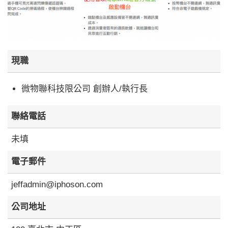
現職
微物聯科技限公司 創辦人/執行長
聯絡電話
未填
電子郵件
jeffadmin@iphoson.com
公司地址