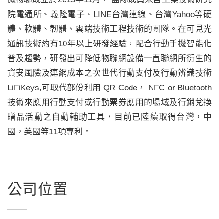
院電通所、義隆電子、LINE台灣連線、台灣Yahoo等硬
體、軟體、韌體、雲端技術工程技術的團隊。在可見光
通訊技術約有10年以上研發經驗，配合行動手機智能化
普及趨勢，研發出可降低物聯網設備一直聯網所衍生的
資安風險及連網成本之次世代行動支付及行動辨識技術
LiFiKeys,可取代部份利用 QR Code， NFC or Bluetooth
技術來應用行動支付或行動票券應用的場域及行銷兌換
贈品活動之自動輔助工具，目前已陸續取得台灣，中
國，美國等11項專利。
公司位置