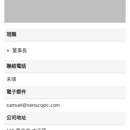
現職
董事長
聯絡電話
未填
電子郵件
samuel@senscopic.com
公司地址