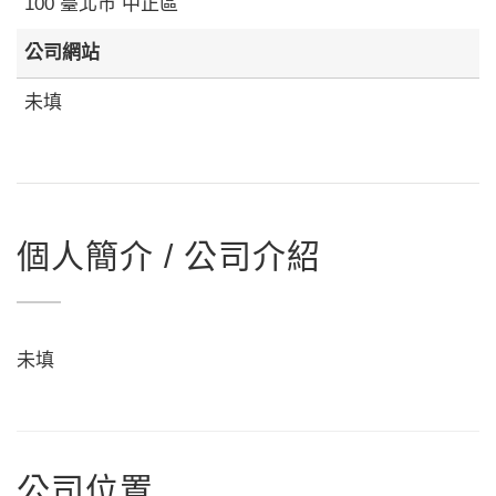
100 臺北市 中正區
公司網站
未填
個人簡介 / 公司介紹
未填
公司位置