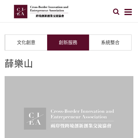
文化創意
創新服務
系統整合
薛樂山