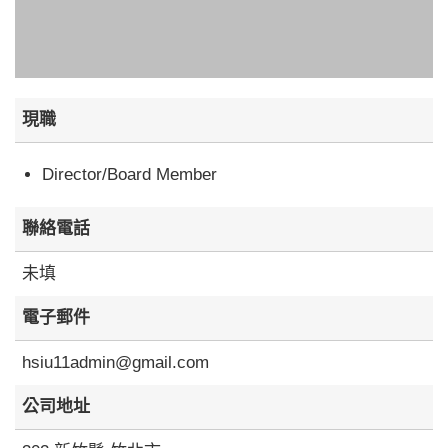
現職
Director/Board Member
聯絡電話
未填
電子郵件
hsiu11admin@gmail.com
公司地址