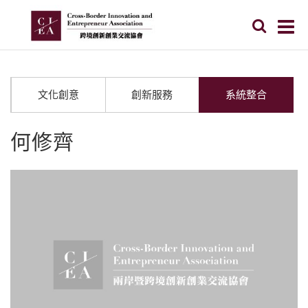
文化創意
創新服務
系統整合
何修齊