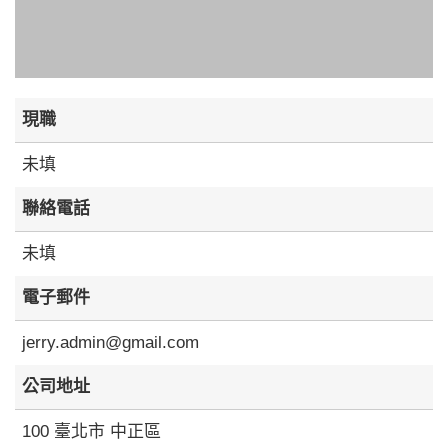
現職
未填
聯絡電話
未填
電子郵件
jerry.admin@gmail.com
公司地址
100 臺北市 中正區