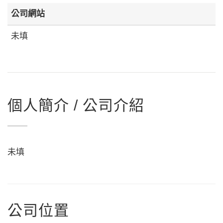
公司網站
未填
個人簡介 / 公司介紹
未填
公司位置