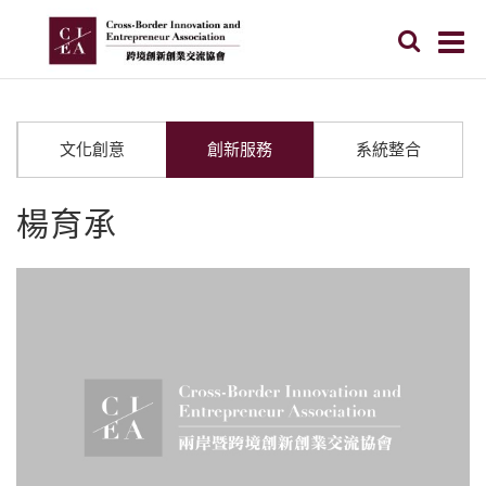
文化創意
創新服務
系統整合
楊育承