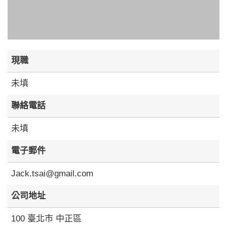
現職
未填
聯絡電話
未填
電子郵件
Jack.tsai@gmail.com
公司地址
100 臺北市 中正區