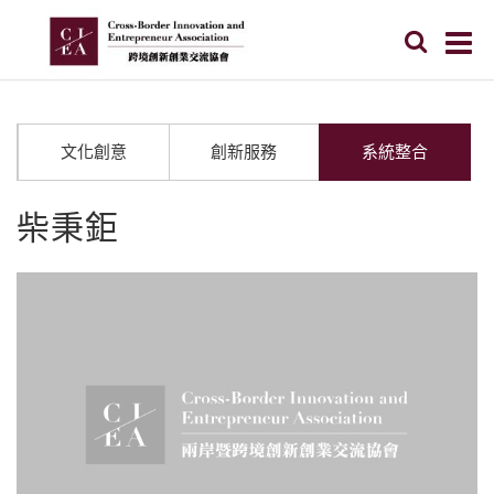
文化創意
創新服務
系統整合
柴秉鉅