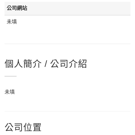
公司網站
未填
個人簡介 / 公司介紹
未填
公司位置