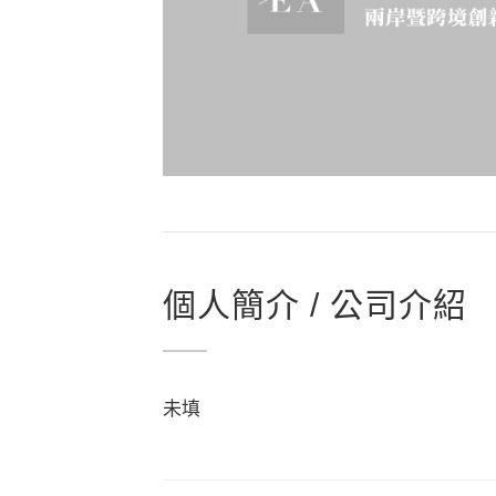
個人簡介 / 公司介紹
未填