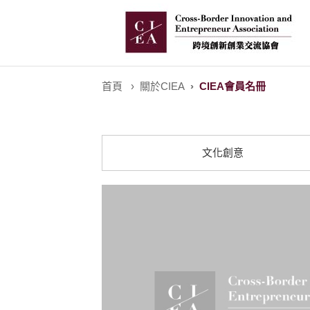
首頁
關於CIEA
CIEA會員名冊
文化創意