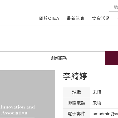
關於CIEA
最新訊息
協會活動
創新服務
李綺婷
現職
未填
聯絡電話
未填
電子郵件
amadmin@an