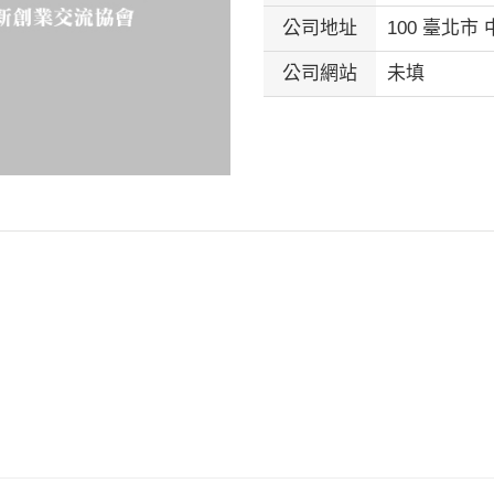
公司地址
100 臺北市
公司網站
未填