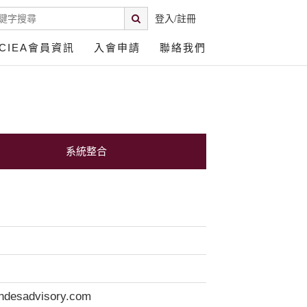
登入
/
註冊
CIEA會員資訊
入會申請
聯絡我們
系統整合
desadvisory.com