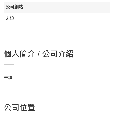
公司網站
未填
個人簡介 / 公司介紹
未填
公司位置