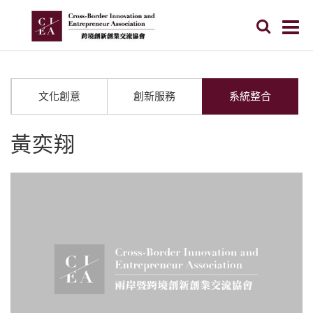
文化創意
創新服務
系統整合
黃奕翔