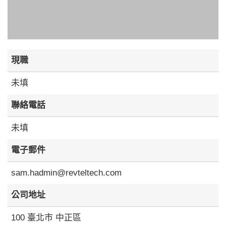
現職
未填
聯絡電話
未填
電子郵件
sam.hadmin@revteltech.com
公司地址
100 臺北市 中正區