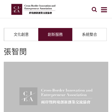
文化創意
創新服務
系統整合
張智閔