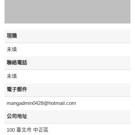
現職
未填
聯絡電話
未填
電子郵件
mangadmin0428@hotmail.com
公司地址
100 臺北市 中正區