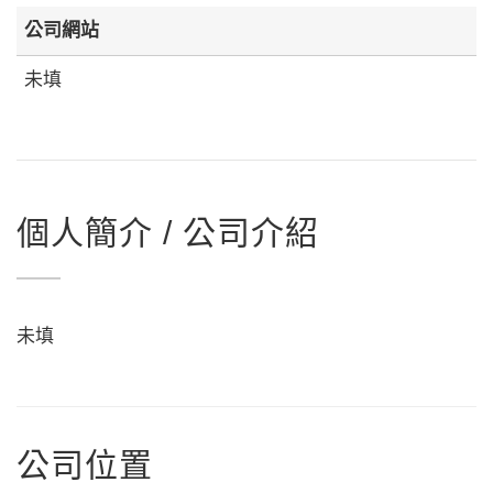
公司網站
未填
個人簡介 / 公司介紹
未填
公司位置